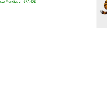
este Mundial en GRANDE !