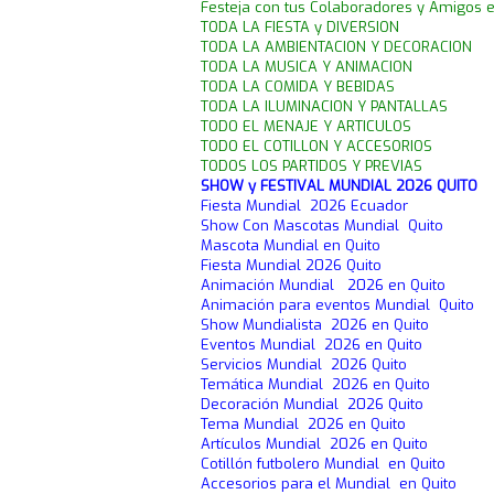
Festeja con tus Colaboradores y Amigos 
TODA LA FIESTA y DIVERSION
TODA LA AMBIENTACION Y DECORACION
TODA LA MUSICA Y ANIMACION
TODA LA COMIDA Y BEBIDAS
TODA LA ILUMINACION Y PANTALLAS
TODO EL MENAJE Y ARTICULOS
TODO EL COTILLON Y ACCESORIOS
TODOS LOS PARTIDOS Y PREVIAS
SHOW y FESTIVAL MUNDIAL 2026 QUITO
Fiesta Mundial 2026 Ecuador
Show Con Mascotas Mundial Quito
Mascota Mundial en Quito
Fiesta Mundial 2026 Quito
Animación Mundial 2026 en Quito
Animación para eventos Mundial Quito
Show Mundialista 2026 en Quito
Eventos Mundial 2026 en Quito
Servicios Mundial 2026 Quito
Temática Mundial 2026 en Quito
Decoración Mundial 2026 Quito
Tema Mundial 2026 en Quito
Artículos Mundial 2026 en Quito
Cotillón futbolero Mundial en Quito
Accesorios para el Mundial en Quito