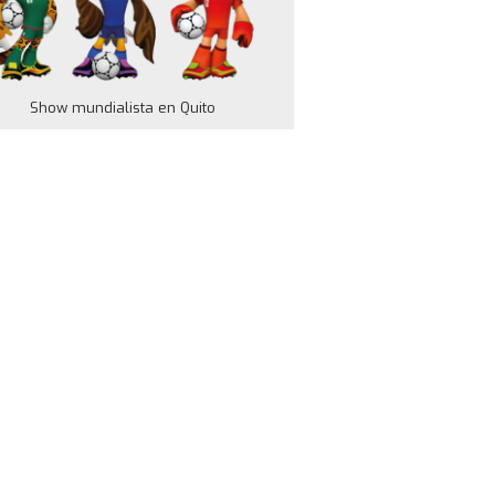
Show mundialista en Quito