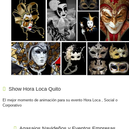
Show Hora Loca
Quito
El mejor momento de animación para su evento Hora Loca , Social o
Corporativo
Agasajos Navideños y Eventos Empresas