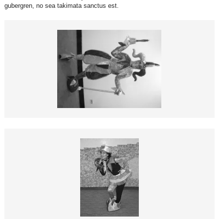
gubergren, no sea takimata sanctus est.