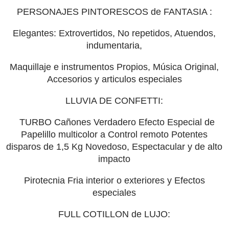
PERSONAJES PINTORESCOS de
FANTASIA :
Elegantes: Extrovertidos, No repetidos, Atuendos,
indumentaria,
Maquillaje e instrumentos Propios, Música Original,
Accesorios y
articulos
especiales
LLUVIA DE CONFETTI:
TURBO Cañones Verdadero Efecto Especial de
Papelillo multicolor a Control remoto Potentes
disparos de 1,5 Kg Novedoso, Espectacular y de alto
impacto
Pirotecnia
Fria
interior o exteriores y Efectos
especiales
FULL COTILLON de LUJO: