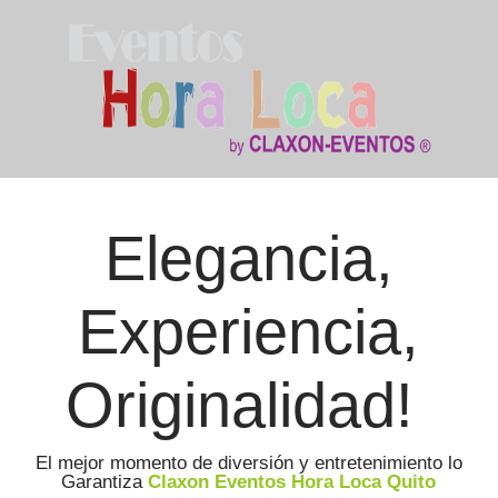
Elegancia,
Experiencia,
Originalidad!
El mejor momento de diversión y entretenimiento lo
Garantiza
Claxon Eventos Hora Loca Quito