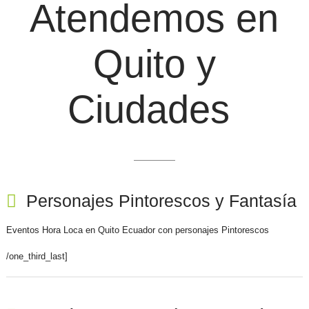
Atendemos en
Quito y
Ciudades
Personajes Pintorescos y Fantasía
Eventos Hora Loca en Quito Ecuador con personajes Pintorescos
/one_third_last]