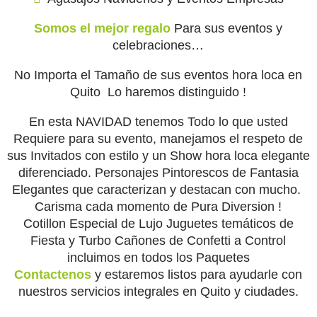
Somos el mejor regalo
Para sus eventos y
celebraciones…
No Importa el Tamaño de sus eventos hora loca en
Quito Lo haremos distinguido !
En esta NAVIDAD tenemos Todo lo que usted
Requiere para su evento, manejamos el respeto de
sus Invitados con estilo y un Show hora loca elegante
diferenciado. Personajes Pintorescos de Fantasia
Elegantes que caracterizan y destacan con mucho.
Carisma cada momento de Pura Diversion !
Cotillon Especial de Lujo Juguetes temáticos de
Fiesta y Turbo Cañones de Confetti a Control
incluimos en todos los Paquetes
Contactenos
y estaremos listos para ayudarle con
nuestros servicios integrales en Quito y ciudades.