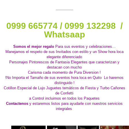
0999 665774 / 0999 132298 /
Whatsaap
Somos el mejor regalo
Para sus eventos y celebraciones…
Manejamos el respeto de sus Invitados con estilo y un Show hora loca
elegante diferenciado
Personajes Pintorescos de Fantasia Elegantes que caracterizan y
destacan con mucho
Carisma cada momento de Pura Diversion !
!No Importa el Tamaño de sus eventos hora loca en Quito Lo haremos
distinguido !
Cotillon Especial de Lujo Juguetes temáticos de Fiesta y Turbo Cañones
de Confetti
a Control incluimos en todos los Paquetes
Contactenos
y estaremos listos para ayudarle con nuestros servicios
integrales