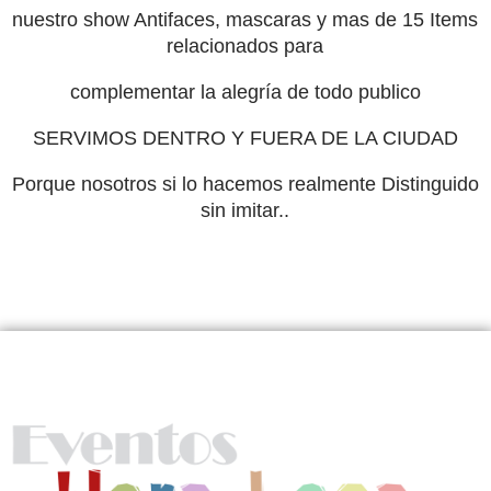
nuestro
show Antifaces,
mascaras
y
mas
de 15
Items
relacionados para
complementar
la alegría de todo publico
SERVIMOS DENTRO Y FUERA DE LA CIUDAD
Porque nosotros si lo hacemos realmente
Distinguido
sin imitar
..
Nosotros