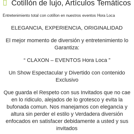
Cotillón de lujo, Artículos Temáticos
Entretenimiento total con cotillon en nuestros eventos Hora Loca
ELEGANCIA, EXPERIENCIA, ORIGINALIDAD
El mejor momento de diversión y entretenimiento lo
Garantiza:
“ CLAXON
– EVENTOS Hora Loca ”
Un Show Espectacular y Divertido con contenido
Exclusivo
Que guarda el Respeto con sus Invitados que no cae
en lo
ridiculo
, alejados de lo grotesco y evita la
bufonada
comun
. Nos manejamos con elegancia y
altura sin perder el estilo y Verdadera diversión
enfocados en satisfacer debidamente a usted y sus
invitados