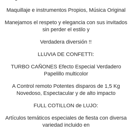
Maquillaje e instrumentos Propios, Música Original
Manejamos el respeto y elegancia con sus invitados
sin perder el estilo y
Verdadera
diversión
!!
LLUVIA DE CONFETTI:
TURBO CAÑONES
Efecto Especial Verdadero
P
apelillo multicolor
A Control remoto Potentes disparos de 1,5
Kg
Novedoso, Espectacular y de alto impacto
FULL COTILLON de LUJO:
Artículos temáticos especiales de fiesta con diversa
variedad
incluido en