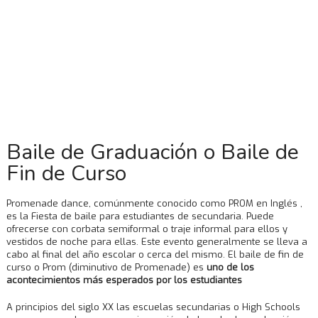
Baile de Graduación o Baile de
Fin de Curso
Promenade dance, comúnmente conocido como PROM en Inglés ,
es la Fiesta de baile para estudiantes de secundaria. Puede
ofrecerse con corbata semiformal o traje informal para ellos y
vestidos de noche para ellas. Este evento generalmente se lleva a
cabo al final del año escolar o cerca del mismo. El baile de fin de
curso o Prom (diminutivo de Promenade) es
uno de los
acontecimientos más esperados por los estudiantes
A principios del siglo XX las escuelas secundarias o High Schools