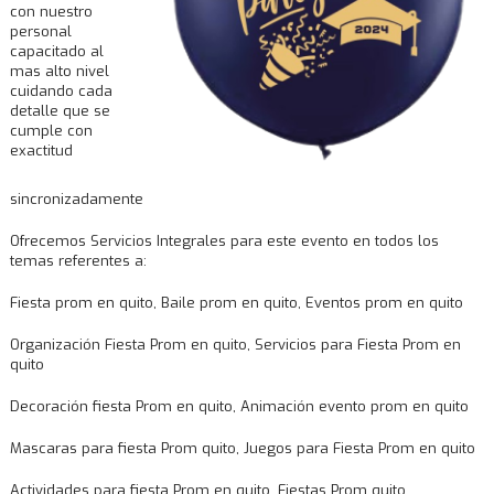
con nuestro
personal
capacitado al
mas alto nivel
cuidando cada
detalle que se
cumple con
exactitud
sincronizadamente
Ofrecemos Servicios Integrales para este evento en todos los
temas referentes a:
Fiesta prom en quito, Baile prom en quito, Eventos prom en quito
Organización Fiesta Prom en quito, Servicios para Fiesta Prom en
quito
Decoración fiesta Prom en quito, Animación evento prom en quito
Mascaras para fiesta Prom quito, Juegos para Fiesta Prom en quito
Actividades para fiesta Prom en quito, Fiestas Prom quito