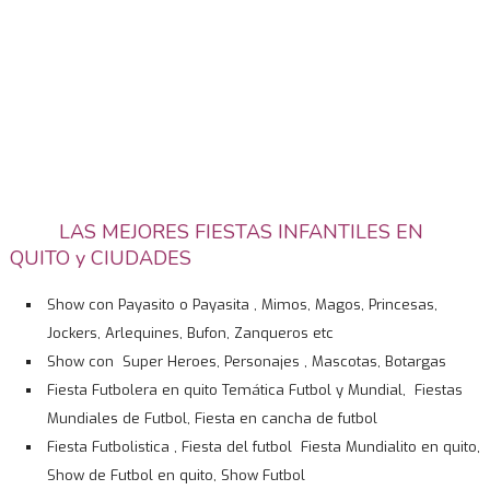
LAS MEJORES FIESTAS INFANTILES EN
QUITO y CIUDADES
Show con Payasito o Payasita , Mimos, Magos, Princesas,
Jockers, Arlequines, Bufon, Zanqueros etc
Show con Super Heroes, Personajes , Mascotas, Botargas
Fiesta Futbolera en quito Temática Futbol y Mundial, Fiestas
Mundiales de Futbol, Fiesta en cancha de futbol
Fiesta Futbolistica , Fiesta del futbol Fiesta Mundialito en quito,
Show de Futbol en quito, Show Futbol