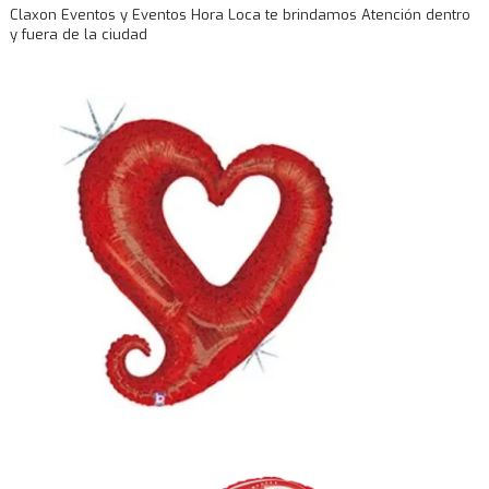
Claxon Eventos y Eventos Hora Loca te brindamos Atención dentro
y fuera de la ciudad