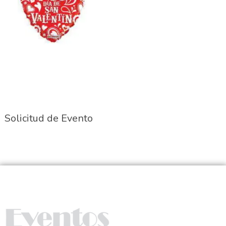
Solicitud de Evento
Nosotros