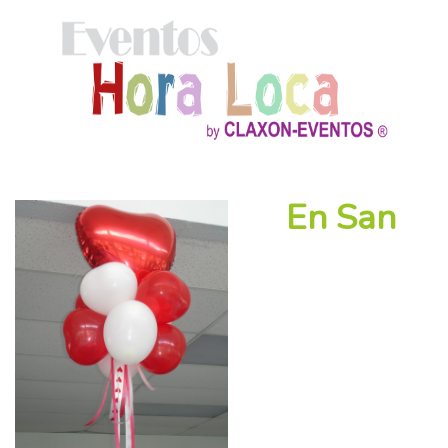
En San