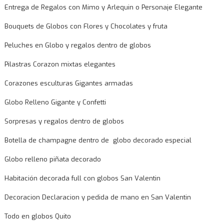
Entrega de Regalos con Mimo y Arlequin o Personaje Elegante
Bouquets de Globos con Flores y Chocolates y fruta
Peluches en Globo y regalos dentro de globos
Pilastras Corazon mixtas elegantes
Corazones esculturas Gigantes armadas
Globo Relleno Gigante y Confetti
Sorpresas y regalos dentro de globos
Botella de champagne dentro de globo decorado especial
Globo relleno piñata decorado
Habitación decorada full con globos San Valentin
Decoracion Declaracion y pedida de mano en San Valentin
Todo en globos Quito