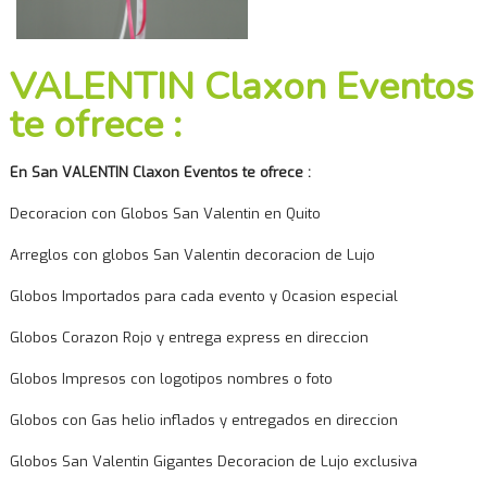
VALENTIN Claxon Eventos
te ofrece :
En San VALENTIN Claxon Eventos te ofrece :
Decoracion con Globos San Valentin en Quito
Arreglos con globos San Valentin decoracion de Lujo
Globos Importados para cada evento y Ocasion especial
Globos Corazon Rojo y entrega express en direccion
Globos Impresos con logotipos nombres o foto
Globos con Gas helio inflados y entregados en direccion
Globos San Valentin Gigantes Decoracion de Lujo exclusiva