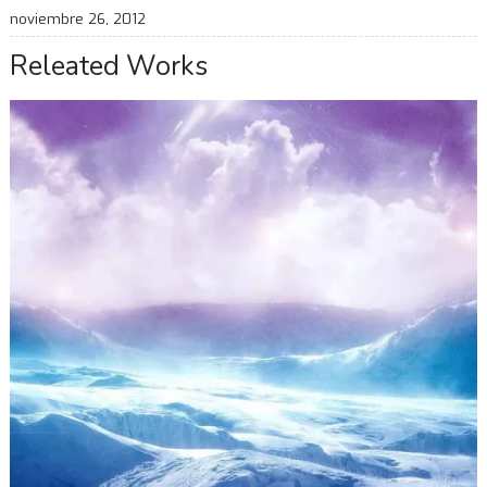
noviembre 26, 2012
Releated Works