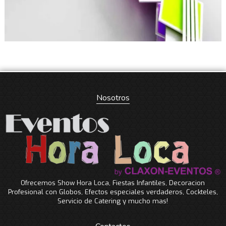
Nosotros
Ofrecemos Show Hora Loca, Fiestas Infantiles, Decoracion
Profesional con Globos, Efectos especiales verdaderos, Cockteles,
Servicio de Catering y mucho mas!