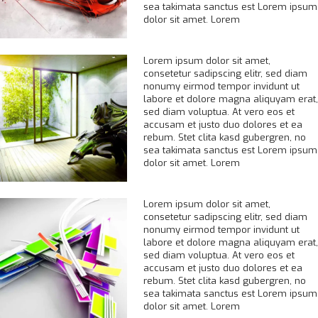
sea takimata sanctus est Lorem ipsum
dolor sit amet. Lorem
Lorem ipsum dolor sit amet,
consetetur sadipscing elitr, sed diam
nonumy eirmod tempor invidunt ut
labore et dolore magna aliquyam erat,
sed diam voluptua. At vero eos et
accusam et justo duo dolores et ea
rebum. Stet clita kasd gubergren, no
sea takimata sanctus est Lorem ipsum
dolor sit amet. Lorem
Lorem ipsum dolor sit amet,
consetetur sadipscing elitr, sed diam
nonumy eirmod tempor invidunt ut
labore et dolore magna aliquyam erat,
sed diam voluptua. At vero eos et
accusam et justo duo dolores et ea
rebum. Stet clita kasd gubergren, no
sea takimata sanctus est Lorem ipsum
dolor sit amet. Lorem