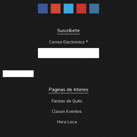
Suscríbete
Correo Electrónico
*
Paginas de Interes
Fiestas de Quito
Claxon Eventos
Hora Loca