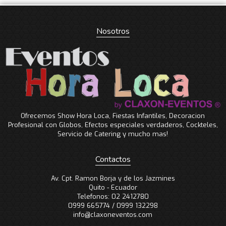
Nosotros
Ofrecemos Show Hora Loca, Fiestas Infantiles, Decoracion
Profesional con Globos, Efectos especiales verdaderos, Cockteles,
Servicio de Catering y mucho mas!
Contactos
Av. Cpt. Ramon Borja y de los Jazmines
Quito - Ecuador
Telefonos: 02 2412780
0999 665774 / 0999 132298
info@claxoneventos.com