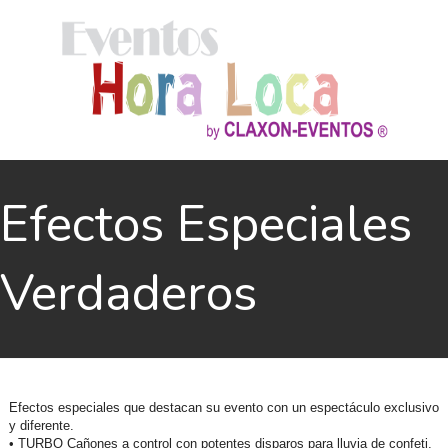
Efectos Especiales
Verdaderos
Efectos especiales que destacan su evento con un espectáculo exclusivo
y diferente.
• TURBO Cañones a control con potentes disparos para lluvia de confeti,