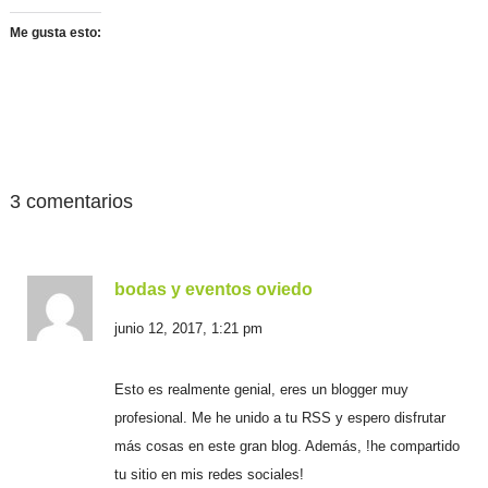
Me gusta esto:
3 comentarios
bodas y eventos oviedo
junio 12, 2017, 1:21 pm
Esto es realmente genial, eres un blogger muy
profesional. Me he unido a tu RSS y espero disfrutar
más cosas en este gran blog. Además, !he compartido
tu sitio en mis redes sociales!