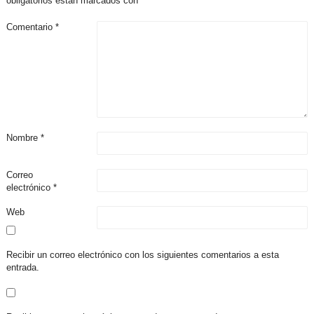
obligatorios están marcados con
*
Comentario
*
Nombre
*
Correo
electrónico
*
Web
Recibir un correo electrónico con los siguientes comentarios a esta
entrada.