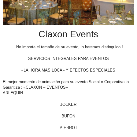
Claxon Events
..No importa el tamaño de su evento, lo haremos distinguido !
SERVICIOS INTEGRALES PARA EVENTOS
«LA HORA MAS LOCA» Y EFECTOS ESPECIALES
El mejor momento de animación para su evento Social o Corporativo lo
Garantiza : «CLAXON – EVENTOS»
ARLEQUIN
JOCKER
BUFON
PIERROT