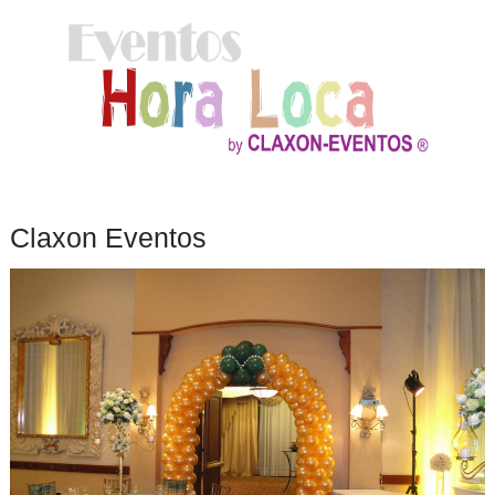
Claxon Eventos