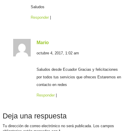
Saludos
Responder
|
Mario
octubre 4, 2017, 1:02 am
Saludos desde Ecuador Gracias y felicitaciones
por todos tus servicios que ofreces Estaremos en
contacto en redes
Responder
|
Deja una respuesta
Tu dirección de correo electrónico no será publicada.
Los campos