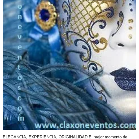
ELEGANCIA, EXPERIENCIA, ORIGINALIDAD El mejor momento de