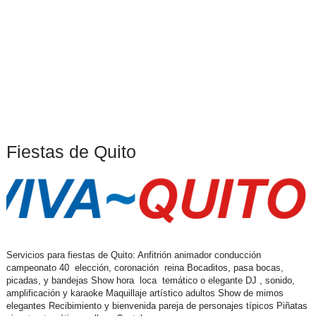
Fiestas de Quito
Servicios para fiestas de Quito: Anfitrión animador conducción
campeonato 40 elección, coronación reina Bocaditos, pasa bocas,
picadas, y bandejas Show hora loca temático o elegante DJ , sonido,
amplificación y karaoke Maquillaje artístico adultos Show de mimos
elegantes Recibimiento y bienvenida pareja de personajes típicos Piñatas