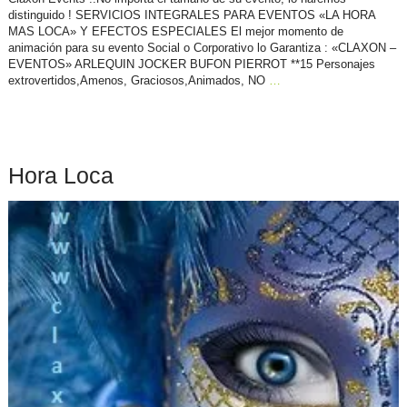
distinguido ! SERVICIOS INTEGRALES PARA EVENTOS «LA HORA
MAS LOCA» Y EFECTOS ESPECIALES El mejor momento de
animación para su evento Social o Corporativo lo Garantiza : «CLAXON –
EVENTOS» ARLEQUIN JOCKER BUFON PIERROT **15 Personajes
extrovertidos,Amenos, Graciosos,Animados, NO
…
Hora Loca