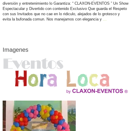
diversión y entretenimiento lo Garantiza: “ CLAXON-EVENTOS ” Un Show
Espectacular y Divertido con contenido Exclusivo Que guarda el Respeto
con sus Invitados que no cae en lo ridiculo, alejados de lo grotesco y
evita la bufonada comun. Nos manejamos con elegancia y
…
Imagenes